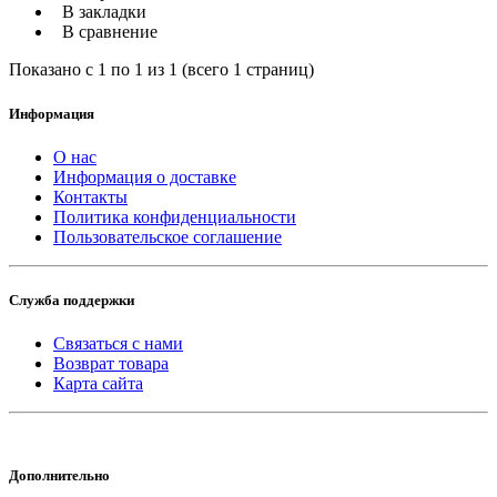
В закладки
В сравнение
Показано с 1 по 1 из 1 (всего 1 страниц)
Информация
О нас
Информация о доставке
Контакты
Политика конфиденциальности
Пользовательское соглашение
Служба поддержки
Связаться с нами
Возврат товара
Карта сайта
Дополнительно