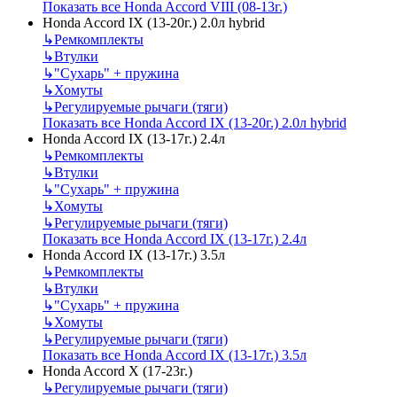
Показать все Honda Accord VIII (08-13г.)
Honda Accord IX (13-20г.) 2.0л hybrid
↳
Ремкомплекты
↳
Втулки
↳
"Сухарь" + пружина
↳
Хомуты
↳
Регулируемые рычаги (тяги)
Показать все Honda Accord IX (13-20г.) 2.0л hybrid
Honda Accord IX (13-17г.) 2.4л
↳
Ремкомплекты
↳
Втулки
↳
"Сухарь" + пружина
↳
Хомуты
↳
Регулируемые рычаги (тяги)
Показать все Honda Accord IX (13-17г.) 2.4л
Honda Accord IX (13-17г.) 3.5л
↳
Ремкомплекты
↳
Втулки
↳
"Сухарь" + пружина
↳
Хомуты
↳
Регулируемые рычаги (тяги)
Показать все Honda Accord IX (13-17г.) 3.5л
Honda Accord X (17-23г.)
↳
Регулируемые рычаги (тяги)