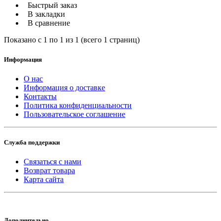
Быстрый заказ
В закладки
В сравнение
Показано с 1 по 1 из 1 (всего 1 страниц)
Информация
О нас
Информация о доставке
Контакты
Политика конфиденциальности
Пользовательское соглашение
Служба поддержки
Связаться с нами
Возврат товара
Карта сайта
Дополнительно