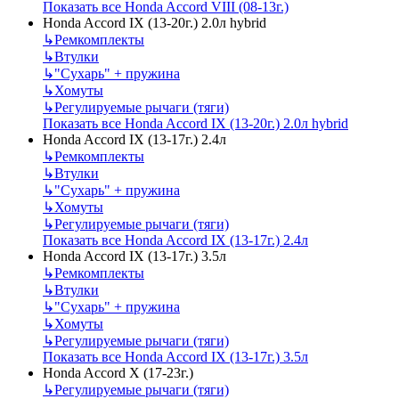
Показать все Honda Accord VIII (08-13г.)
Honda Accord IX (13-20г.) 2.0л hybrid
↳
Ремкомплекты
↳
Втулки
↳
"Сухарь" + пружина
↳
Хомуты
↳
Регулируемые рычаги (тяги)
Показать все Honda Accord IX (13-20г.) 2.0л hybrid
Honda Accord IX (13-17г.) 2.4л
↳
Ремкомплекты
↳
Втулки
↳
"Сухарь" + пружина
↳
Хомуты
↳
Регулируемые рычаги (тяги)
Показать все Honda Accord IX (13-17г.) 2.4л
Honda Accord IX (13-17г.) 3.5л
↳
Ремкомплекты
↳
Втулки
↳
"Сухарь" + пружина
↳
Хомуты
↳
Регулируемые рычаги (тяги)
Показать все Honda Accord IX (13-17г.) 3.5л
Honda Accord X (17-23г.)
↳
Регулируемые рычаги (тяги)