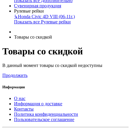
Показать все Дополнительно
Сувенирная продукция
Рулевые рейки
↳
Honda Civic 4D VIII (06-11г.)
Показать все Рулевые рейки
Товары со скидкой
Товары со скидкой
В данный момент товары со скидкой недоступны
Продолжить
Информация
О нас
Информация о доставке
Контакты
Политика конфиденциальности
Пользовательское соглашение