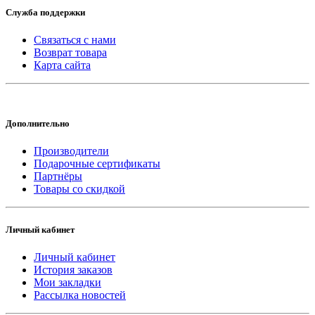
Служба поддержки
Связаться с нами
Возврат товара
Карта сайта
Дополнительно
Производители
Подарочные сертификаты
Партнёры
Товары со скидкой
Личный кабинет
Личный кабинет
История заказов
Мои закладки
Рассылка новостей