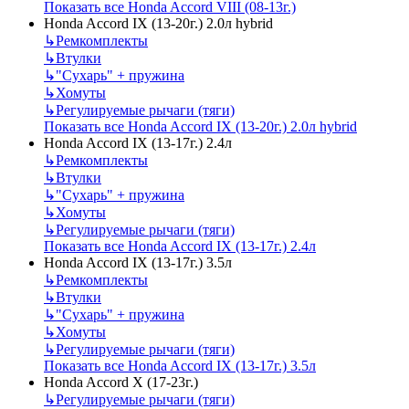
Показать все Honda Accord VIII (08-13г.)
Honda Accord IX (13-20г.) 2.0л hybrid
↳
Ремкомплекты
↳
Втулки
↳
"Сухарь" + пружина
↳
Хомуты
↳
Регулируемые рычаги (тяги)
Показать все Honda Accord IX (13-20г.) 2.0л hybrid
Honda Accord IX (13-17г.) 2.4л
↳
Ремкомплекты
↳
Втулки
↳
"Сухарь" + пружина
↳
Хомуты
↳
Регулируемые рычаги (тяги)
Показать все Honda Accord IX (13-17г.) 2.4л
Honda Accord IX (13-17г.) 3.5л
↳
Ремкомплекты
↳
Втулки
↳
"Сухарь" + пружина
↳
Хомуты
↳
Регулируемые рычаги (тяги)
Показать все Honda Accord IX (13-17г.) 3.5л
Honda Accord X (17-23г.)
↳
Регулируемые рычаги (тяги)