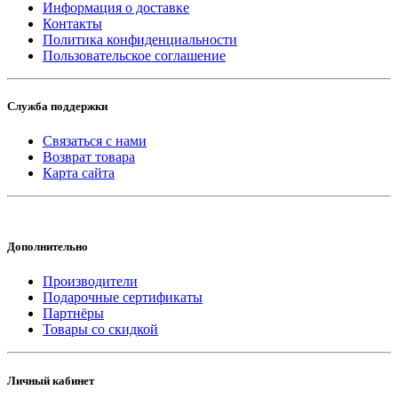
Информация о доставке
Контакты
Политика конфиденциальности
Пользовательское соглашение
Служба поддержки
Связаться с нами
Возврат товара
Карта сайта
Дополнительно
Производители
Подарочные сертификаты
Партнёры
Товары со скидкой
Личный кабинет