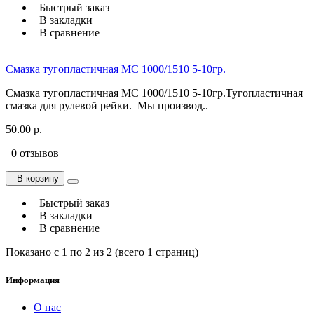
Быстрый заказ
В закладки
В сравнение
Смазка тугопластичная МС 1000/1510 5-10гр.
Смазка тугопластичная МС 1000/1510 5-10гр.Тугопластичная
смазка для рулевой рейки. Мы производ..
50.00 р.
0 отзывов
В корзину
Быстрый заказ
В закладки
В сравнение
Показано с 1 по 2 из 2 (всего 1 страниц)
Информация
О нас