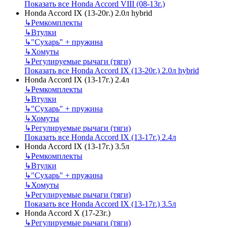
Показать все Honda Accord VIII (08-13г.)
Honda Accord IX (13-20г.) 2.0л hybrid
↳
Ремкомплекты
↳
Втулки
↳
"Сухарь" + пружина
↳
Хомуты
↳
Регулируемые рычаги (тяги)
Показать все Honda Accord IX (13-20г.) 2.0л hybrid
Honda Accord IX (13-17г.) 2.4л
↳
Ремкомплекты
↳
Втулки
↳
"Сухарь" + пружина
↳
Хомуты
↳
Регулируемые рычаги (тяги)
Показать все Honda Accord IX (13-17г.) 2.4л
Honda Accord IX (13-17г.) 3.5л
↳
Ремкомплекты
↳
Втулки
↳
"Сухарь" + пружина
↳
Хомуты
↳
Регулируемые рычаги (тяги)
Показать все Honda Accord IX (13-17г.) 3.5л
Honda Accord X (17-23г.)
↳
Регулируемые рычаги (тяги)