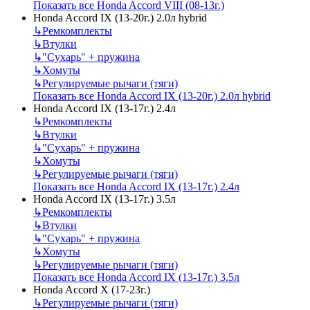
Показать все Honda Accord VIII (08-13г.)
Honda Accord IX (13-20г.) 2.0л hybrid
↳
Ремкомплекты
↳
Втулки
↳
"Сухарь" + пружина
↳
Хомуты
↳
Регулируемые рычаги (тяги)
Показать все Honda Accord IX (13-20г.) 2.0л hybrid
Honda Accord IX (13-17г.) 2.4л
↳
Ремкомплекты
↳
Втулки
↳
"Сухарь" + пружина
↳
Хомуты
↳
Регулируемые рычаги (тяги)
Показать все Honda Accord IX (13-17г.) 2.4л
Honda Accord IX (13-17г.) 3.5л
↳
Ремкомплекты
↳
Втулки
↳
"Сухарь" + пружина
↳
Хомуты
↳
Регулируемые рычаги (тяги)
Показать все Honda Accord IX (13-17г.) 3.5л
Honda Accord X (17-23г.)
↳
Регулируемые рычаги (тяги)