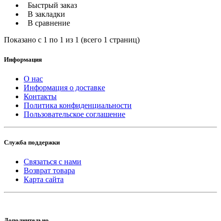
Быстрый заказ
В закладки
В сравнение
Показано с 1 по 1 из 1 (всего 1 страниц)
Информация
О нас
Информация о доставке
Контакты
Политика конфиденциальности
Пользовательское соглашение
Служба поддержки
Связаться с нами
Возврат товара
Карта сайта
Дополнительно