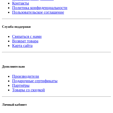
Контакты
Политика конфиденциальности
Пользовательское соглашение
Служба поддержки
Связаться с нами
Возврат товара
Карта сайта
Дополнительно
Производители
Подарочные сертификаты
Партнёры
Товары со скидкой
Личный кабинет