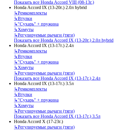
Показать все Honda Accord VIII (08-13г.)
Honda Accord IX (13-20г.) 2.0л hybrid
↳
Ремкомплекты
↳
Втулки
↳
"Сухарь" + пружина
↳
Хомуты
↳
Регулируемые рычаги (тяги)
Показать все Honda Accord IX (13-20г.) 2.0л hybrid
Honda Accord IX (13-17г.) 2.4л
↳
Ремкомплекты
↳
Втулки
↳
"Сухарь" + пружина
↳
Хомуты
↳
Регулируемые рычаги (тяги)
Показать все Honda Accord IX (13-17г.) 2.4л
Honda Accord IX (13-17г.) 3.5л
↳
Ремкомплекты
↳
Втулки
↳
"Сухарь" + пружина
↳
Хомуты
↳
Регулируемые рычаги (тяги)
Показать все Honda Accord IX (13-17г.) 3.5л
Honda Accord X (17-23г.)
↳
Регулируемые рычаги (тяги)